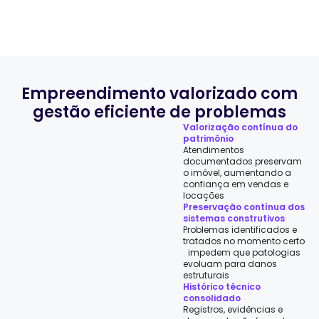
Empreendimento valorizado com
gestão eficiente de problemas
Valorização contínua do
patrimônio
Atendimentos
documentados preservam
o imóvel, aumentando a
confiança em vendas e
locações
Preservação contínua dos
sistemas construtivos
Problemas identificados e
tratados no momento certo
impedem que patologias
evoluam para danos
estruturais
Histórico técnico
consolidado
Registros, evidências e