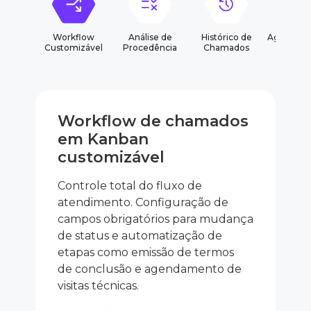
Workflow
Análise de
Histórico de
Agendam
Customizável
Procedência
Chamados
Workflow de chamados
em Kanban
customizável
Controle total do fluxo de
atendimento. Configuração de
campos obrigatórios para mudança
de status e automatização de
etapas como emissão de termos
de conclusão e agendamento de
visitas técnicas.