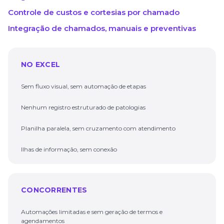
Controle de custos e cortesias por chamado
Integração de chamados, manuais e preventivas
NO EXCEL
Sem fluxo visual, sem automação de etapas
Nenhum registro estruturado de patologias
Planilha paralela, sem cruzamento com atendimento
Ilhas de informação, sem conexão
CONCORRENTES
Automações limitadas e sem geração de termos e
agendamentos