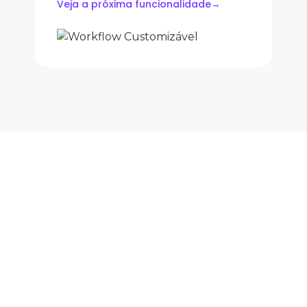
Veja a próxima funcionalidade
→