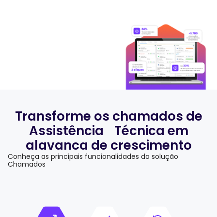
Transforme os chamados de
Assistência Técnica em
alavanca de crescimento
Conheça as principais funcionalidades da solução
Chamados