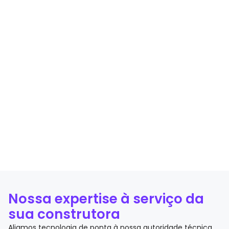
Nossa expertise à serviço da
sua construtora
Aliamos tecnologia de ponta à nossa autoridade técnica