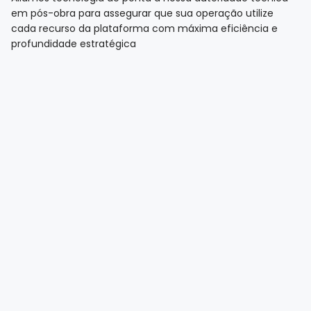
em pós-obra para assegurar que sua operação utilize
cada recurso da plataforma com máxima eficiência e
profundidade estratégica