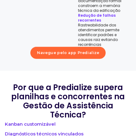
documentação formal
constroem a memória
técnica da edificação
Redução de falhas
recorrentes
Rastreabilidade dos
atendimentos permite
identificar padrões e
causas raiz evitando
recorrências
Navegue pelo app Predialize
Por que a Predialize supera
planilhas e concorrentes na
Gestão de Assistência
Técnica?
Kanban customizável
Diagnósticos técnicos vinculados