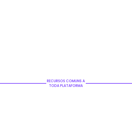
RECURSOS COMUNS A
TODA PLATAFORMA