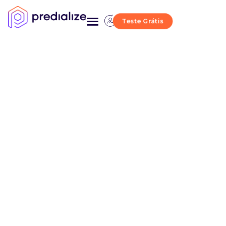
Teste Grátis